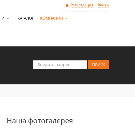
Регистрация
Войти
УГИ
КАТАЛОГ
КОМПАНИЯ
Наша фотогалерея