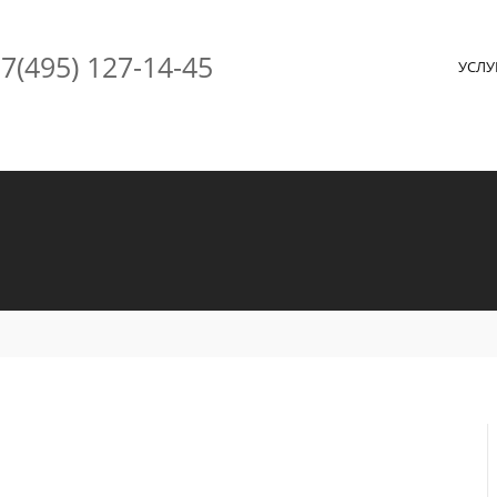
7(495) 127-14-45
УСЛ