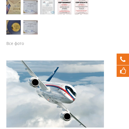
Все фото