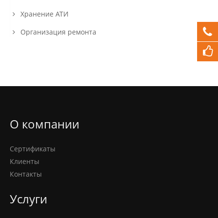
Хранение АТИ
Организация ремонта
О компании
Сертификаты
Клиенты
Контакты
Услуги