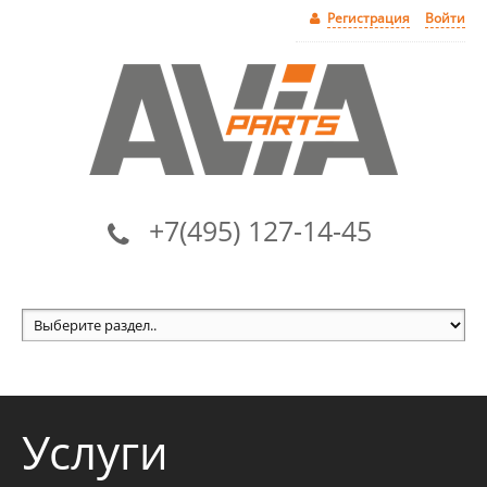
Регистрация
Войти
+7(495) 127-14-45
Услуги