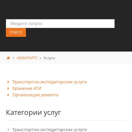
АВИАПАРТС
Услуги
Транспортно-экспедиторские услуги
Хранение АТИ
Организация ремонта
Категории услуг
Транспортно-экспедиторские услуги