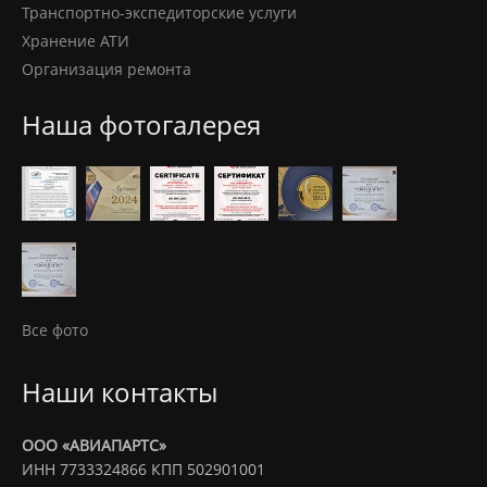
Транспортно-экспедиторские услуги
Хранение АТИ
Организация ремонта
Наша фотогалерея
Все фото
Наши контакты
ООО «АВИАПАРТС»
ИНН 7733324866 КПП 502901001