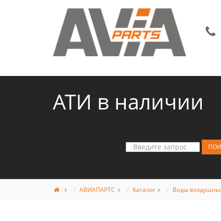
АТИ в наличии
АВИАПАРТС
Каталог
Виды воздушных