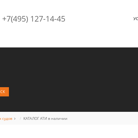
+7(495) 127-14-45
У
 судов
КАТАЛОГ АТИ в наличии