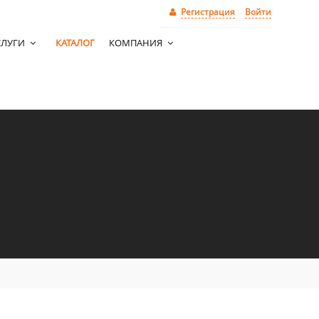
Регистрация
Войти
СЛУГИ
КАТАЛОГ
КОМПАНИЯ