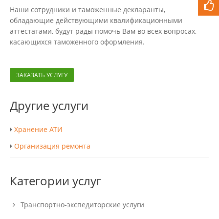
Наши сотрудники и таможенные декларанты,
обладающие действующими квалификационными
аттестатами, будут рады помочь Вам во всех вопросах,
касающихся таможенного оформления.
ЗАКАЗАТЬ УСЛУГУ
Другие услуги
Хранение АТИ
Организация ремонта
Категории услуг
Транспортно-экспедиторские услуги