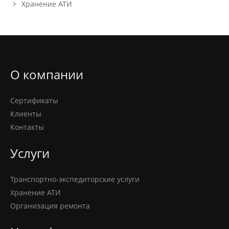
Хранение АТИ
О компании
Сертификаты
Клиенты
Контакты
Услуги
Транспортно-экспедиторские услуги
Хранение АТИ
Организация ремонта