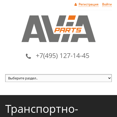
Регистрация
Войти
+7(495) 127-14-45
Транспортно-