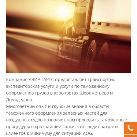
Компания АВИАПАРТС предоставляет транспортно-
экспедиторские услуги и услуги по таможенному
оформлению грузов в аэропортах Шереметьево и
Домодедово.
Многолетний опыт и глубокие знания в области
таможенного оформления запасных частей для
воздушных судов позволяет нам проводить таможенные
процедуры в кратчайшие сроки, что сводит затраты
клиентов к минимуму для ситуаций AOG.