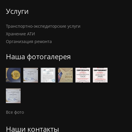
Услуги
Транспортно-экспедиторские услуги
Хранение АТИ
Организация ремонта
Наша фотогалерея
Все фото
Наши контакты