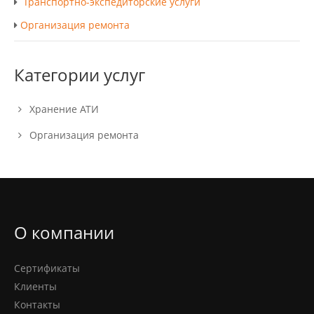
Транспортно-экспедиторские услуги
Организация ремонта
Категории услуг
Хранение АТИ
Организация ремонта
О компании
Сертификаты
Клиенты
Контакты