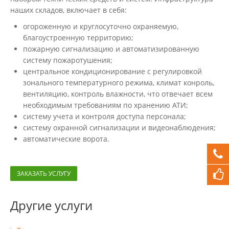
наших складов, включает в себя:
огороженную и круглосуточно охраняемую,
благоустроенную территорию;
пожарную сигнализацию и автоматизированную
систему пожаротушения;
центральное кондиционирование с регулировкой
зонального температурного режима, климат конроль,
вентиляцию, контроль влажности, что отвечает всем
необходимым требованиям по хранению АТИ;
систему учета и контроля доступа персонала;
систему охранной сигнализации и видеонаблюдения;
автоматические ворота.
ЗАКАЗАТЬ УСЛУГУ
Другие услуги