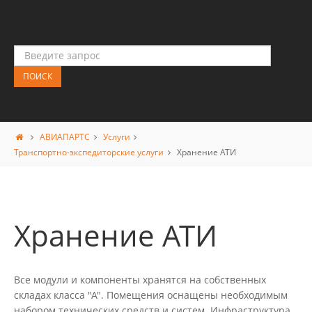
АВИАПАРТС
Услуги
Транспортно-экспедиторские услуги
Хранение АТИ
Хранение АТИ
Все модули и компоненты хранятся на собственных
складах класса "А". Помещения оснащены необходимым
набором технических средств и систем. Инфраструктура