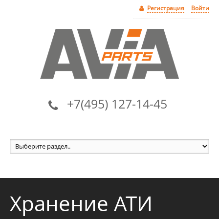
Регистрация
Войти
+7(495) 127-14-45
Хранение АТИ